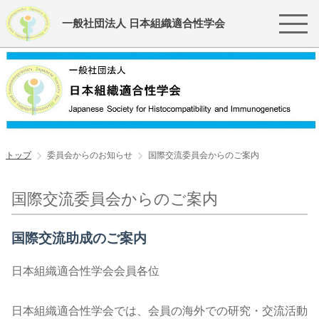
一般社団法人 日本組織適合性学会
トップ
委員会からのお知らせ
国際交流委員会からのご案内
国際交流委員会からのご案内
国際交流助成のご案内
日本組織適合性学会会員各位
日本組織適合性学会では、会員の海外での研究・交流活動