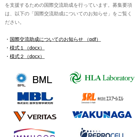
を支援するための国際交流助成を行っています。募集要項
は、以下の「国際交流助成についてのお知らせ」をご覧く
ださい。
・
国際交流助成についてのお知らせ （pdf）
・
様式１（docx）
・
様式２（docx）