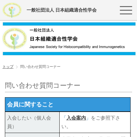
一般社団法人 日本組織適合性学会
トップ
問い合わせ質問コーナー
問い合わせ質問コーナー
会員に関すること
入会したい（個人会
「
入会案内
」
をご参照下さ
員）
い。