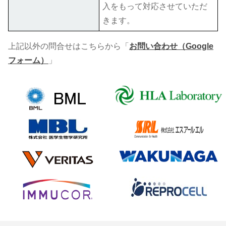
入をもって対応させていただ
きます。
上記以外の問合せはこちらから「
お問い合わせ（Google
フォーム）
」