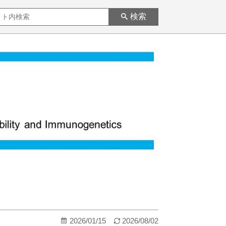
検索
2026/01/15
2026/08/02