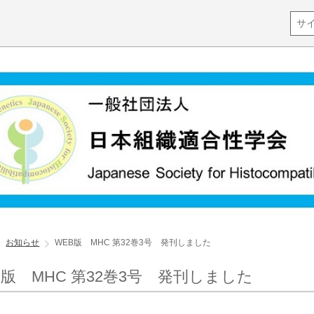
お知らせ
WEB版 MHC 第32巻3号 発刊しました
B版 MHC 第32巻3号 発刊しました