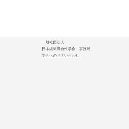
一般社団法人
日本組織適合性学会 事務局
学会へのお問い合わせ