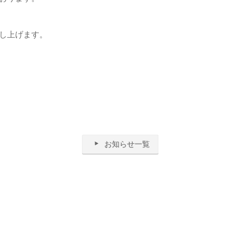
し上げます。
お知らせ一覧