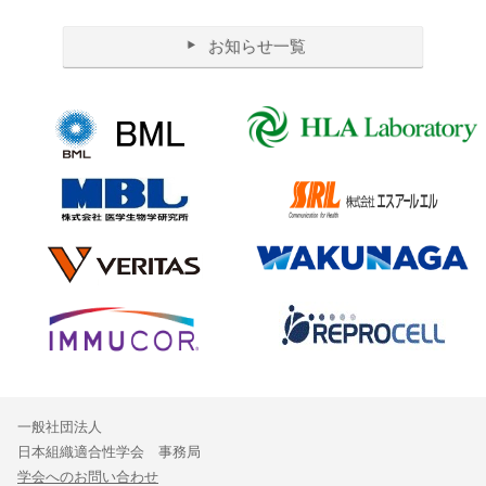
お知らせ一覧
一般社団法人
日本組織適合性学会 事務局
学会へのお問い合わせ