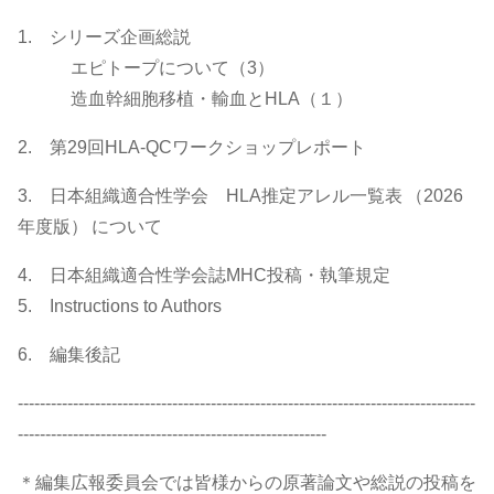
1. シリーズ企画総説
エピトープについて（3）
造血幹細胞移植・輸血とHLA（１）
2. 第29回HLA-QCワークショップレポート
3. 日本組織適合性学会 HLA推定アレル一覧表 （2026
年度版） について
4. 日本組織適合性学会誌MHC投稿・執筆規定
5. Instructions to Authors
6. 編集後記
-----------------------------------------------------------------------------------
--------------------------------------------------------
＊編集広報委員会では皆様からの原著論文や総説の投稿を